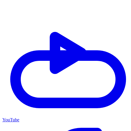
YouTube