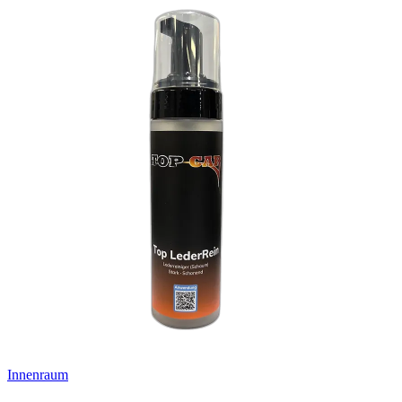
Innenraum