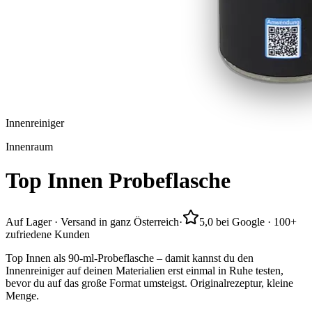
Innenreiniger
Innenraum
Top
Innen
Probeflasche
Auf Lager · Versand in ganz Österreich
·
5,0 bei Google · 100+
zufriedene Kunden
Top Innen als 90-ml-Probeflasche – damit kannst du den
Innenreiniger auf deinen Materialien erst einmal in Ruhe testen,
bevor du auf das große Format umsteigst. Originalrezeptur, kleine
Menge.