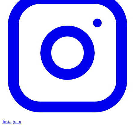
Instagram