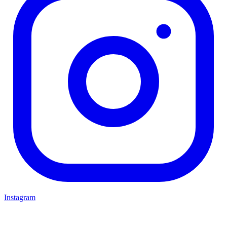
Instagram