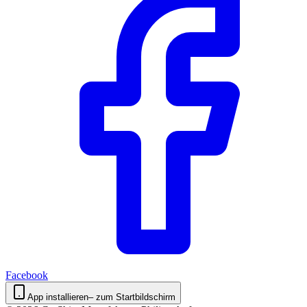
Facebook
App installieren
– zum Startbildschirm