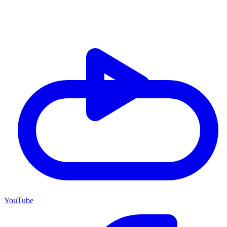
YouTube