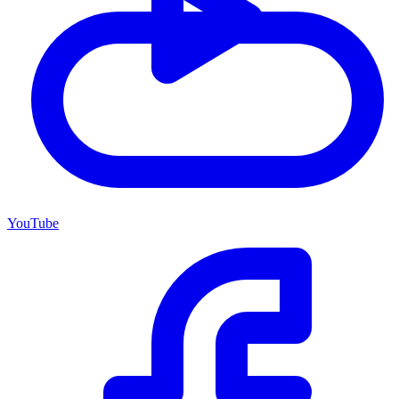
YouTube