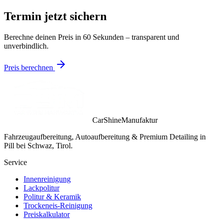
Termin jetzt sichern
Berechne deinen Preis in 60 Sekunden – transparent und
unverbindlich.
Preis berechnen
CarShineManufaktur
Fahrzeugaufbereitung, Autoaufbereitung & Premium Detailing in
Pill bei Schwaz, Tirol.
Service
Innenreinigung
Lackpolitur
Politur & Keramik
Trockeneis-Reinigung
Preiskalkulator