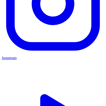
Instagram