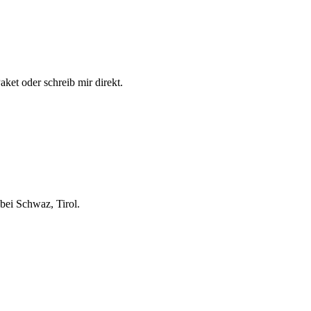
aket oder schreib mir direkt.
bei Schwaz, Tirol.