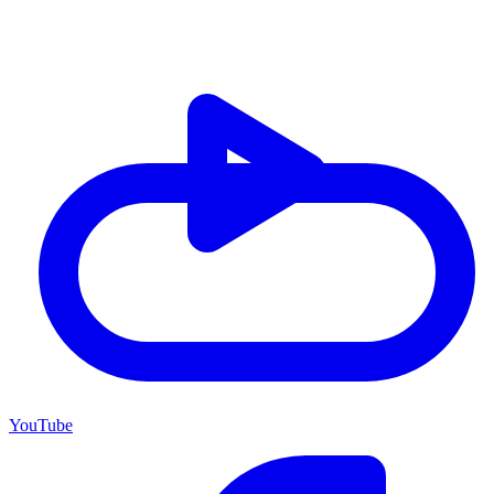
YouTube