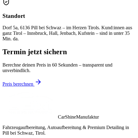
Standort
Dorf 5a, 6136 Pill bei Schwaz – im Herzen Tirols. Kund:innen aus
ganz Tirol – Innsbruck, Hall, Jenbach, Kufstein – sind in unter 35
Min. da.
Termin jetzt sichern
Berechne deinen Preis in 60 Sekunden – transparent und
unverbindlich.
Preis berechnen
CarShineManufaktur
Fahrzeugaufbereitung, Autoaufbereitung & Premium Detailing in
Pill bei Schwaz, Tirol.