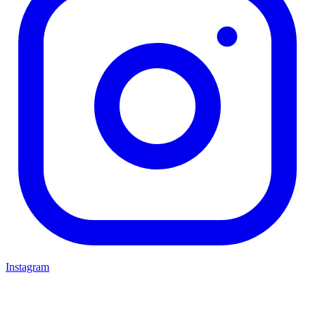
Instagram