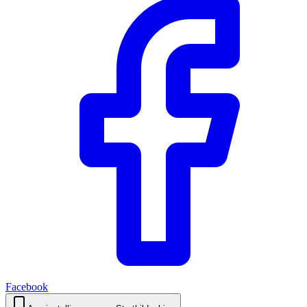
Facebook