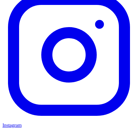
Instagram