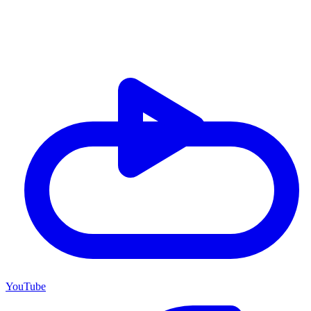
YouTube