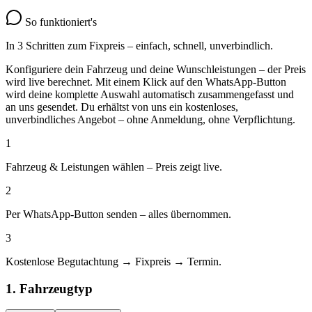
So funktioniert's
In 3 Schritten zum Fixpreis – einfach, schnell, unverbindlich.
Konfiguriere dein Fahrzeug und deine Wunschleistungen – der Preis
wird live berechnet. Mit einem Klick auf den WhatsApp-Button
wird deine komplette Auswahl automatisch zusammengefasst und
an uns gesendet. Du erhältst von uns ein
kostenloses,
unverbindliches Angebot
– ohne Anmeldung, ohne Verpflichtung.
1
Fahrzeug & Leistungen wählen – Preis zeigt live.
2
Per WhatsApp-Button senden – alles übernommen.
3
Kostenlose Begutachtung → Fixpreis → Termin.
1. Fahrzeugtyp