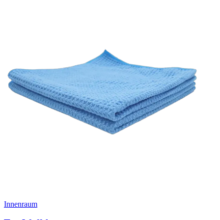
Innenraum