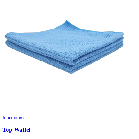
Innenraum
Top Waffel