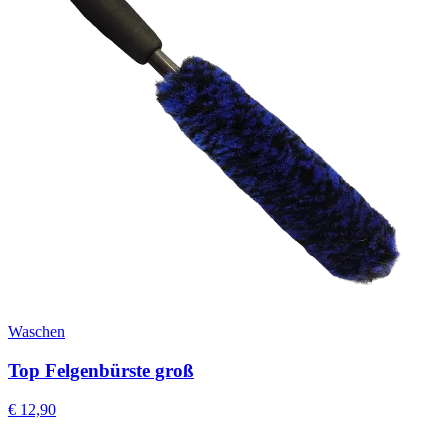
Waschen
Top Felgenbürste groß
€
12,90