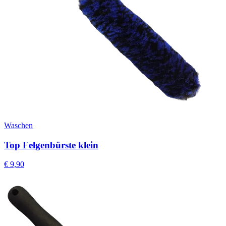
Waschen
Top Felgenbürste klein
€
9,90