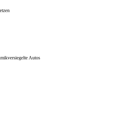
etzen
mikversiegelte Autos