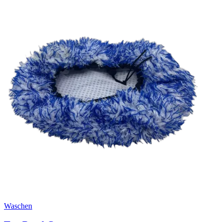
Waschen