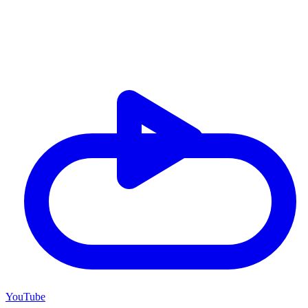
YouTube