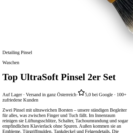
Detailing Pinsel
Waschen
Top
UltraSoft
Pinsel
2er
Set
Auf Lager · Versand in ganz Österreich
·
5,0 bei Google · 100+
zufriedene Kunden
Zwei Pinsel mit ultraweichen Borsten – unsere ständigen Begleiter
für alles, was zwischen Finger und Tuch fällt. Im Innenraum
reinigen sie Lüftungsschlitze, Schalter, Tachoumrandung und sogar
empfindlichen Klavierlack ohne Spuren. Außen kommen sie an
Embleme, Türgriffmulden, Tankdeckel und Felgendetails. Die