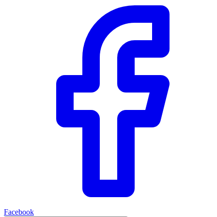
Facebook