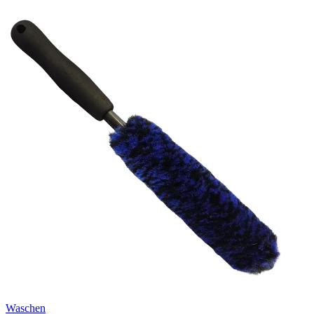
Waschen