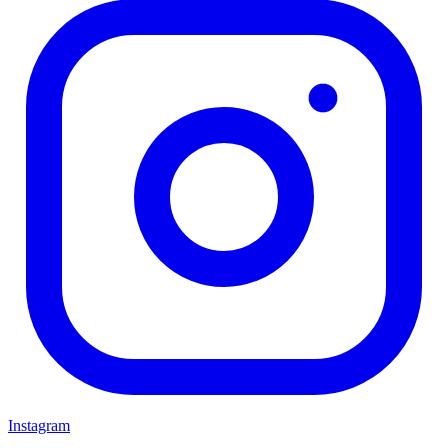
Instagram