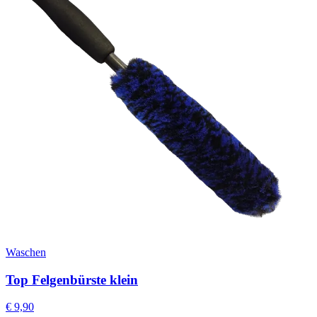
Waschen
Top Felgenbürste klein
€
9,90