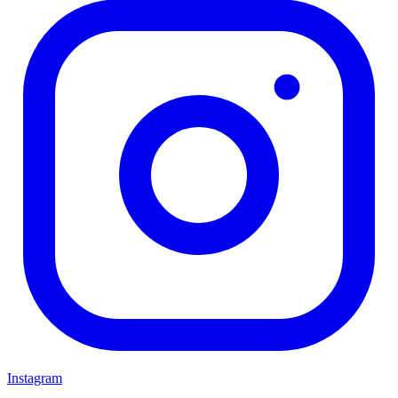
Instagram