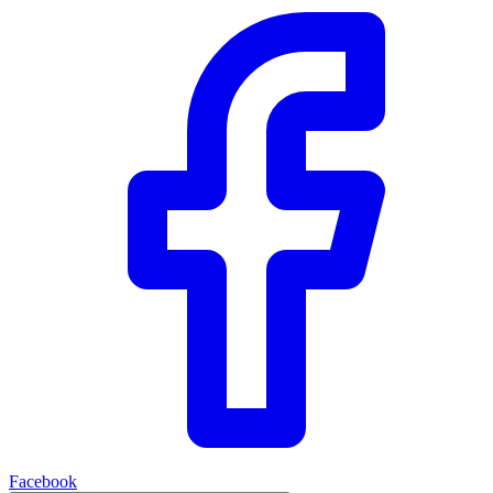
Facebook