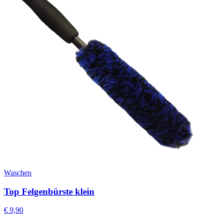
Waschen
Top Felgenbürste klein
€
9,90