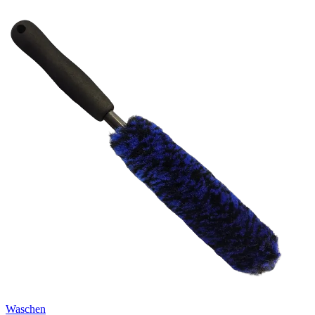
Waschen