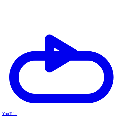
YouTube