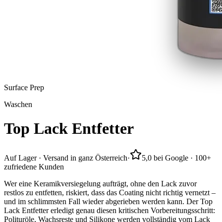
Surface Prep
Waschen
Top
Lack
Entfetter
Auf Lager · Versand in ganz Österreich
·
5,0 bei Google · 100+
zufriedene Kunden
Wer eine Keramikversiegelung aufträgt, ohne den Lack zuvor
restlos zu entfetten, riskiert, dass das Coating nicht richtig vernetzt –
und im schlimmsten Fall wieder abgerieben werden kann. Der Top
Lack Entfetter erledigt genau diesen kritischen Vorbereitungsschritt:
Polituröle, Wachsreste und Silikone werden vollständig vom Lack