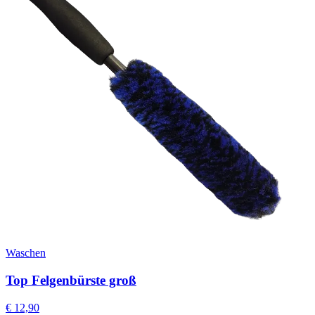
Waschen
Top Felgenbürste groß
€
12,90