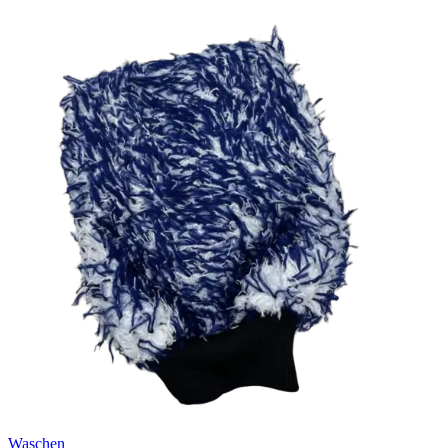
Waschen