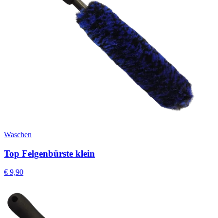
Waschen
Top Felgenbürste klein
€
9,90