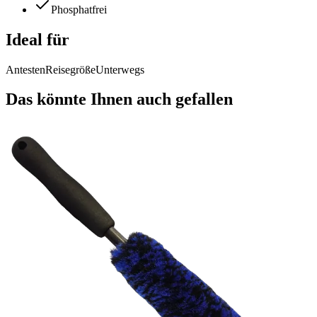
Phosphatfrei
Ideal für
Antesten
Reisegröße
Unterwegs
Das könnte Ihnen auch gefallen