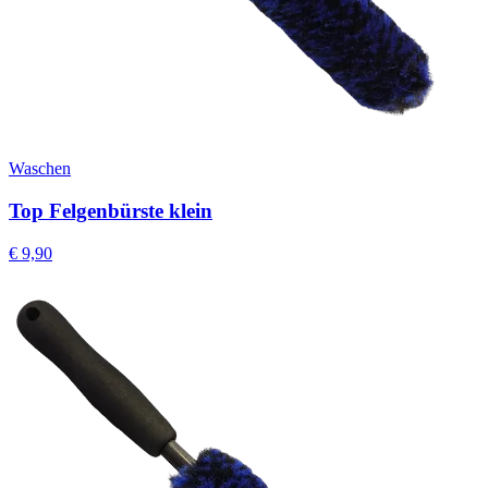
Waschen
Top Felgenbürste klein
€
9,90