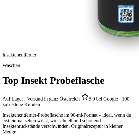
Insektenentferner
Waschen
Top
Insekt
Probeflasche
Auf Lager · Versand in ganz Österreich
·
5,0 bei Google · 100+
zufriedene Kunden
Insektenentferner-Probeflasche im 90-ml-Format – ideal, wenn du
erst einmal sehen willst, wie schnell und schonend
Insektenrückstände verschwinden. Originalrezeptur in kleiner
Menge.