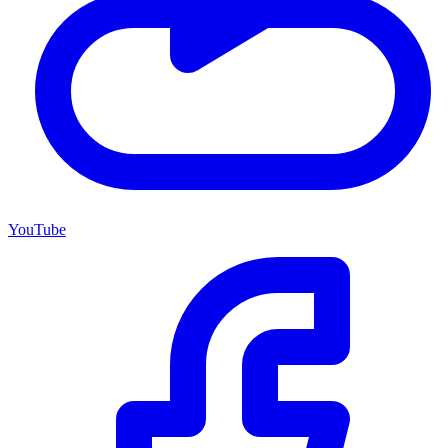
YouTube