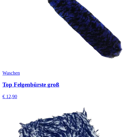
Waschen
Top Felgenbürste groß
€
12,90