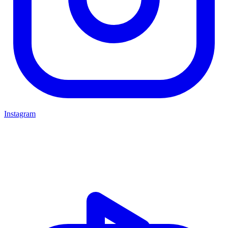
Instagram