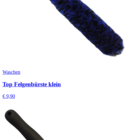
Waschen
Top Felgenbürste klein
€
9,90