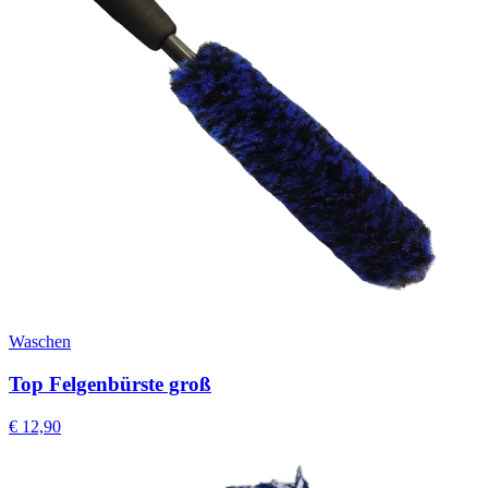
Waschen
Top Felgenbürste groß
€
12,90