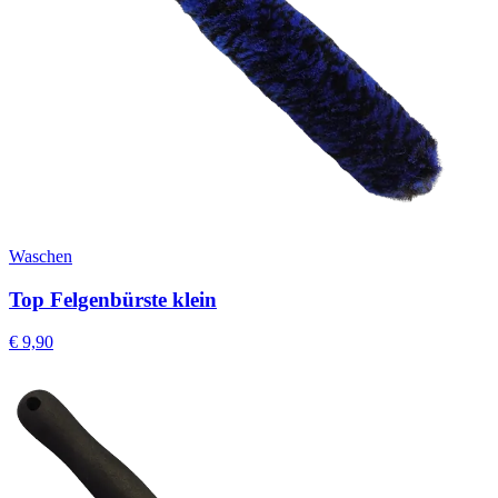
Waschen
Top Felgenbürste klein
€
9,90