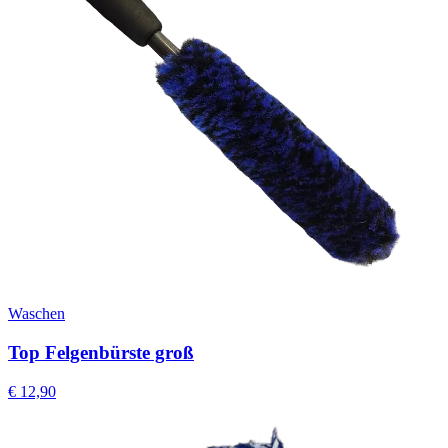
Waschen
Top Felgenbürste groß
€
12,90