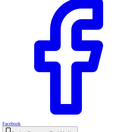
Facebook