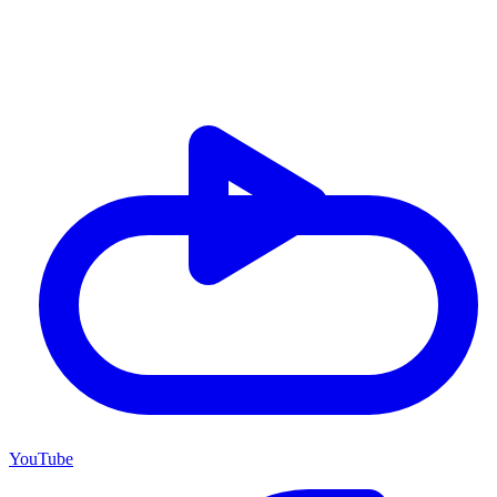
YouTube