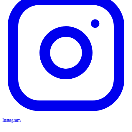
Instagram