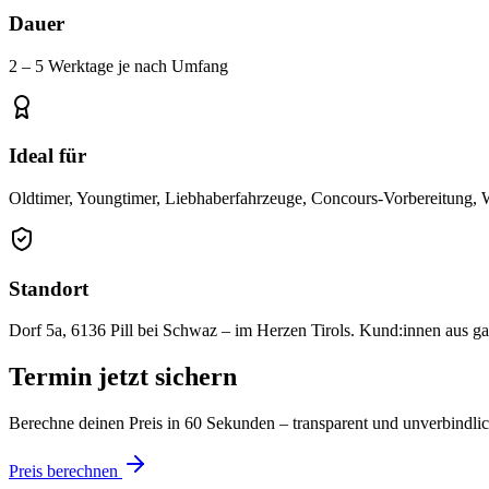
Dauer
2 – 5 Werktage je nach Umfang
Ideal für
Oldtimer, Youngtimer, Liebhaberfahrzeuge, Concours-Vorbereitung, W
Standort
Dorf 5a, 6136 Pill bei Schwaz – im Herzen Tirols. Kund:innen aus gan
Termin jetzt sichern
Berechne deinen Preis in 60 Sekunden – transparent und unverbindlic
Preis berechnen