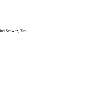
bei Schwaz, Tirol.