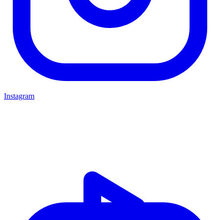
Instagram