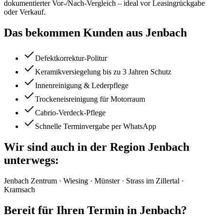
dokumentierter Vor-/Nach-Vergleich – ideal vor Leasingrückgabe
oder Verkauf.
Das bekommen Kunden aus
Jenbach
Defektkorrektur-Politur
Keramikversiegelung bis zu 3 Jahren Schutz
Innenreinigung & Lederpflege
Trockeneisreinigung für Motorraum
Cabrio-Verdeck-Pflege
Schnelle Terminvergabe per WhatsApp
Wir sind auch in der Region
Jenbach
unterwegs:
Jenbach Zentrum · Wiesing · Münster · Strass im Zillertal ·
Kramsach
Bereit für Ihren Termin in
Jenbach
?