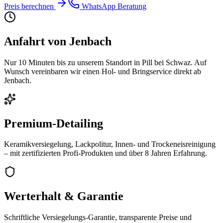
Preis berechnen
WhatsApp Beratung
Anfahrt von
Jenbach
Nur
10 Minuten
bis zu unserem Standort in Pill bei Schwaz. Auf
Wunsch vereinbaren wir einen Hol- und Bringservice direkt ab
Jenbach
.
Premium-Detailing
Keramikversiegelung, Lackpolitur, Innen- und Trockeneisreinigung
– mit zertifizierten Profi-Produkten und über
8
Jahren Erfahrung.
Werterhalt & Garantie
Schriftliche Versiegelungs-Garantie, transparente Preise und