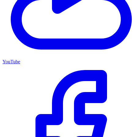
YouTube