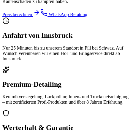
Kantenschäden zu kämpfen haben.
Preis berechnen
WhatsApp Beratung
Anfahrt von
Innsbruck
Nur
25 Minuten
bis zu unserem Standort in Pill bei Schwaz. Auf
Wunsch vereinbaren wir einen Hol- und Bringservice direkt ab
Innsbruck
.
Premium-Detailing
Keramikversiegelung, Lackpolitur, Innen- und Trockeneisreinigung
– mit zertifizierten Profi-Produkten und über
8
Jahren Erfahrung.
Werterhalt & Garantie