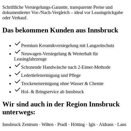
Schriftliche Versiegelungs-Garantie, transparente Preise und
dokumentierter Vor-/Nach-Vergleich – ideal vor Leasingrückgabe
oder Verkauf.
Das bekommen Kunden aus
Innsbruck
Premium Keramikversiegelung mit Langzeitschutz
Neuwagen-Versiegelung & Werterhalt für
Leasingfahrzeuge
Schonende Handwäsche nach 2-Eimer-Methode
Ledertiefenreinigung und Pflege
Trockeneisreinigung ohne Wasser & Chemie
Hol- & Bringservice ab Innsbruck
Wir sind auch in der Region
Innsbruck
unterwegs:
Innsbruck Zentrum · Wilten · Pradl · Hötting · Igls · Aldrans · Lans