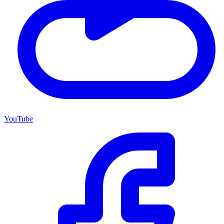
YouTube