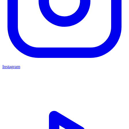
Instagram