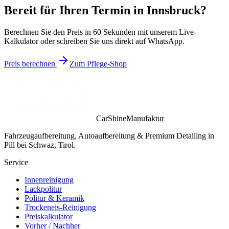
Bereit für Ihren Termin in
Innsbruck
?
Berechnen Sie den Preis in 60 Sekunden mit unserem Live-
Kalkulator oder schreiben Sie uns direkt auf WhatsApp.
Preis berechnen
Zum Pflege-Shop
CarShineManufaktur
Fahrzeugaufbereitung, Autoaufbereitung & Premium Detailing in
Pill bei Schwaz, Tirol.
Service
Innenreinigung
Lackpolitur
Politur & Keramik
Trockeneis-Reinigung
Preiskalkulator
Vorher / Nachher