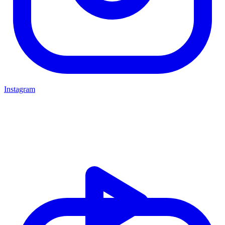
Instagram