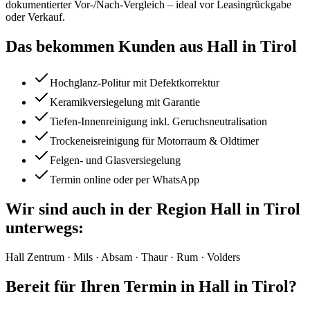
dokumentierter Vor-/Nach-Vergleich – ideal vor Leasingrückgabe
oder Verkauf.
Das bekommen Kunden aus
Hall in Tirol
Hochglanz-Politur mit Defektkorrektur
Keramikversiegelung mit Garantie
Tiefen-Innenreinigung inkl. Geruchsneutralisation
Trockeneisreinigung für Motorraum & Oldtimer
Felgen- und Glasversiegelung
Termin online oder per WhatsApp
Wir sind auch in der Region
Hall in Tirol
unterwegs:
Hall Zentrum · Mils · Absam · Thaur · Rum · Volders
Bereit für Ihren Termin in
Hall in Tirol
?