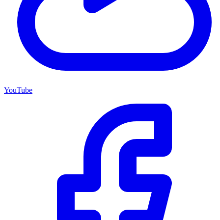
YouTube