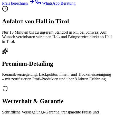
Preis berechnen
WhatsApp Beratung
Anfahrt von
Hall in Tirol
Nur
15 Minuten
bis zu unserem Standort in Pill bei Schwaz. Auf
Wunsch vereinbaren wir einen Hol- und Bringservice direkt ab
Hall
in Tirol
.
Premium-Detailing
Keramikversiegelung, Lackpolitur, Innen- und Trockeneisreinigung
– mit zertifizierten Profi-Produkten und über
8
Jahren Erfahrung.
Werterhalt & Garantie
Schriftliche Versiegelungs-Garantie, transparente Preise und