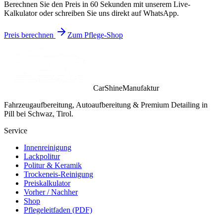
Berechnen Sie den Preis in 60 Sekunden mit unserem Live-
Kalkulator oder schreiben Sie uns direkt auf WhatsApp.
Preis berechnen
Zum Pflege-Shop
CarShineManufaktur
Fahrzeugaufbereitung, Autoaufbereitung & Premium Detailing in
Pill bei Schwaz, Tirol.
Service
Innenreinigung
Lackpolitur
Politur & Keramik
Trockeneis-Reinigung
Preiskalkulator
Vorher / Nachher
Shop
Pflegeleitfaden (PDF)