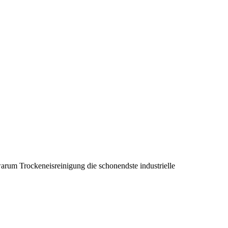
warum Trockeneisreinigung die schonendste industrielle