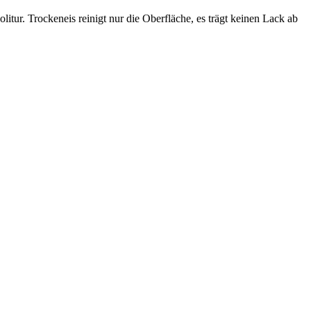
itur. Trockeneis reinigt nur die Oberfläche, es trägt keinen Lack ab